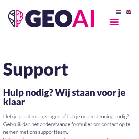
Support
Hulp nodig? Wij staan voor je
klaar
Heb je problemen, vragen of heb je ondersteuning nodig?
Gebruik dan het onderstaande formulier om contact op te
nemen met ons supportteam.