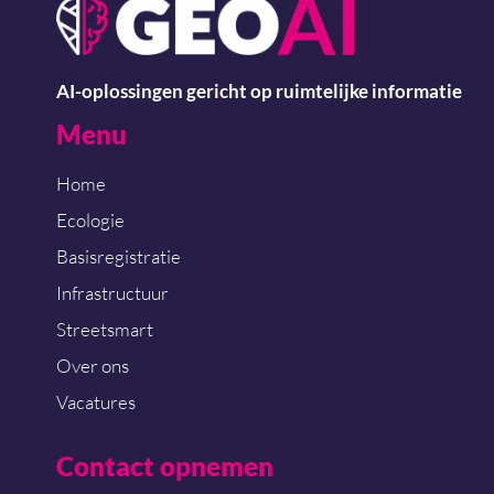
AI-oplossingen gericht op ruimtelijke informatie
Menu
Home
Ecologie
Basisregistratie
Infrastructuur
Streetsmart
Over ons
Vacatures
Contact opnemen